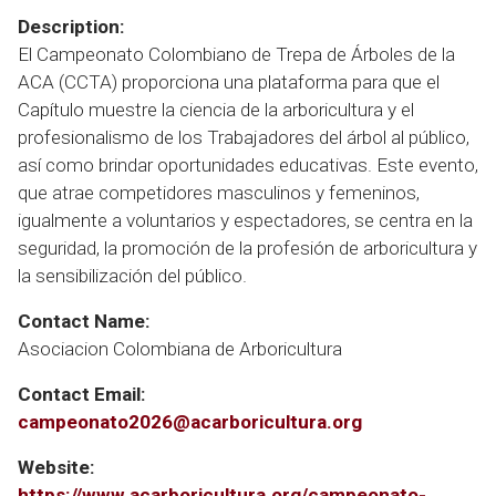
Description:
El Campeonato Colombiano de Trepa de Árboles de la
ACA (CCTA) proporciona una plataforma para que el
Capítulo muestre la ciencia de la arboricultura y el
profesionalismo de los Trabajadores del árbol al público,
así como brindar oportunidades educativas. Este evento,
que atrae competidores masculinos y femeninos,
igualmente a voluntarios y espectadores, se centra en la
seguridad, la promoción de la profesión de arboricultura y
la sensibilización del público.
Contact Name:
Asociacion Colombiana de Arboricultura
Contact Email:
campeonato2026@acarboricultura.org
Website:
https://www.acarboricultura.org/campeonato-