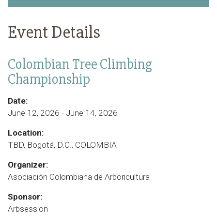
Event Details
Colombian Tree Climbing
Championship
Date:
June 12, 2026 - June 14, 2026
Location:
TBD, Bogotá, D.C., COLOMBIA
Organizer:
Asociación Colombiana de Arboricultura
Sponsor:
Arbsession